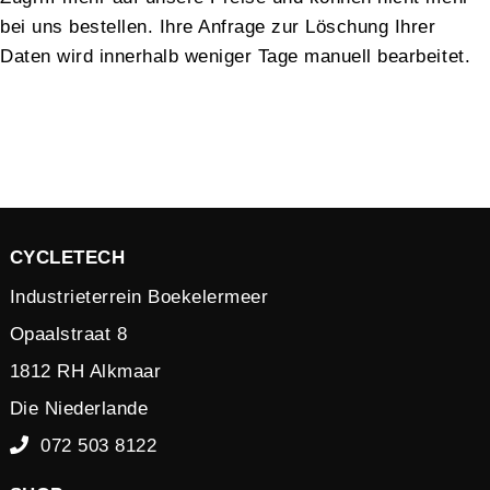
bei uns bestellen. Ihre Anfrage zur Löschung Ihrer
Daten wird innerhalb weniger Tage manuell bearbeitet.
CYCLETECH
Industrieterrein Boekelermeer
Opaalstraat 8
1812 RH Alkmaar
Die Niederlande
072 503 8122