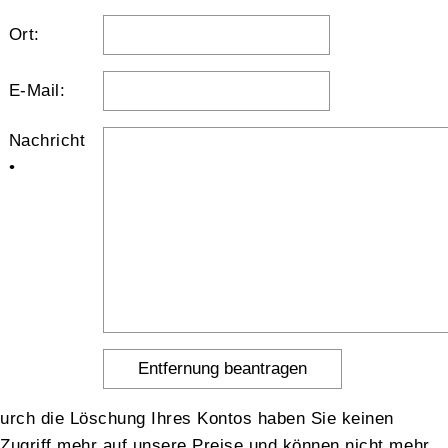
Ort:
E-Mail:
Nachricht
•
urch die Löschung Ihres Kontos haben Sie keinen
Zugriff mehr auf unsere Preise und können nicht mehr