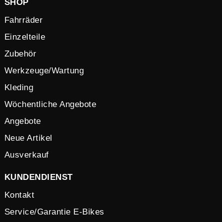
SHOP
Fahrräder
Einzelteile
Zubehör
Werkzeuge/Wartung
Kleding
Wöchentliche Angebote
Angebote
Neue Artikel
Ausverkauf
KUNDENDIENST
Kontakt
Service/Garantie E-Bikes