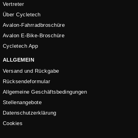
Vertreter
Über Cycletech
Avalon-Fahrradbroschüre
Avalon E-Bike-Broschüre
Cycletech App
ALLGEMEIN
Versand und Rückgabe
Rücksendeformular
Allgemeine Geschäftsbedingungen
Stellenangebote
Datenschutzerklärung
Cookies