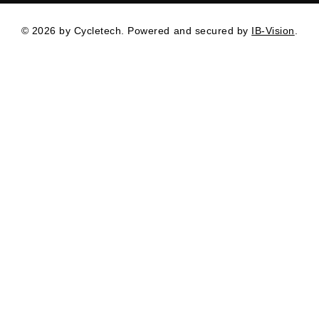
© 2026 by Cycletech. Powered and secured by
IB-Vision
.