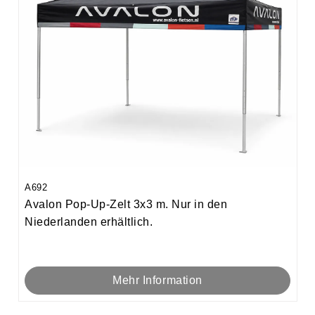
A692
Avalon Pop-Up-Zelt 3x3 m. Nur in den
Niederlanden erhältlich.
Mehr Information