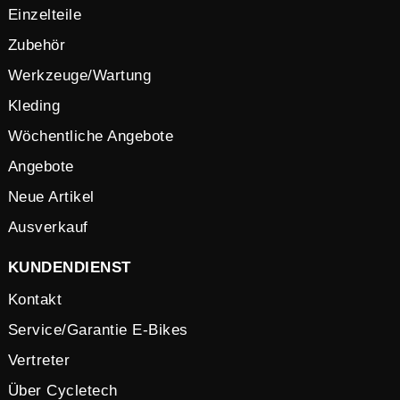
Einzelteile
Zubehör
Werkzeuge/Wartung
Kleding
Wöchentliche Angebote
Angebote
Neue Artikel
Ausverkauf
KUNDENDIENST
Kontakt
Service/Garantie E-Bikes
Vertreter
Über Cycletech