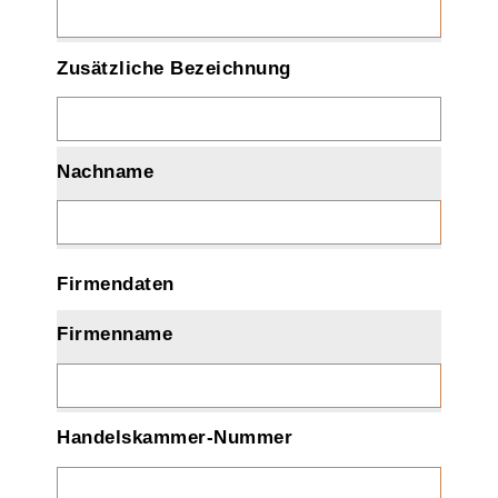
Zusätzliche Bezeichnung
Nachname
Firmendaten
Firmenname
Handelskammer-Nummer