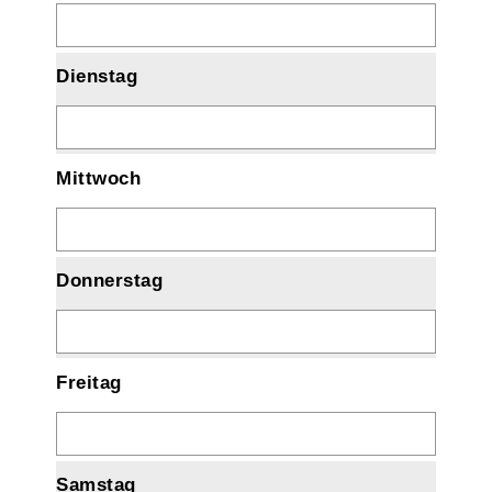
Dienstag
Mittwoch
Donnerstag
Freitag
Samstag