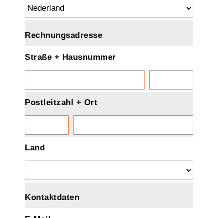
Rechnungsadresse
Straße + Hausnummer
Postleitzahl + Ort
Land
Kontaktdaten