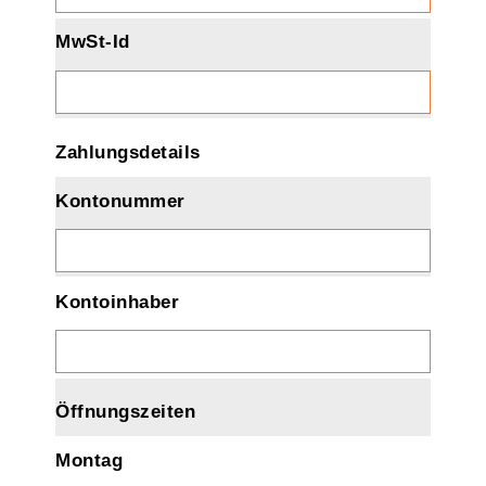
MwSt-Id
Zahlungsdetails
Kontonummer
Kontoinhaber
Öffnungszeiten
Montag