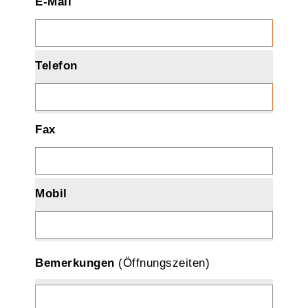
E-Mail
Telefon
Fax
Mobil
Bemerkungen
(Öffnungszeiten)