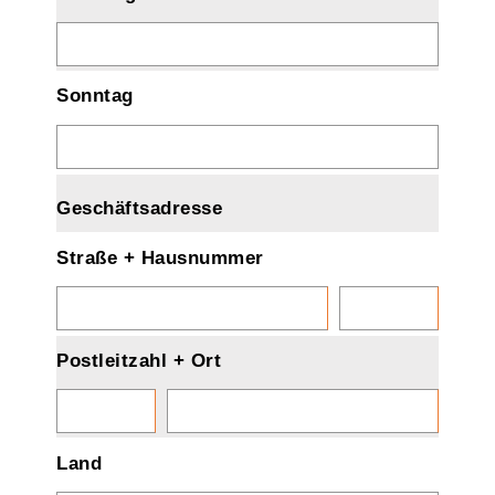
Sonntag
Geschäftsadresse
Straße + Hausnummer
Postleitzahl + Ort
Land