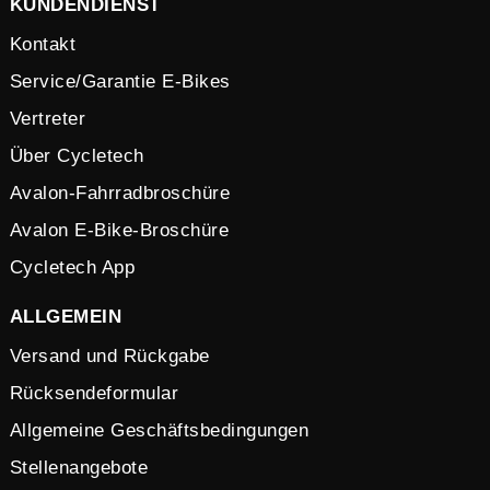
KUNDENDIENST
Kontakt
Service/Garantie E-Bikes
Vertreter
Über Cycletech
Avalon-Fahrradbroschüre
Avalon E-Bike-Broschüre
Cycletech App
ALLGEMEIN
Versand und Rückgabe
Rücksendeformular
Allgemeine Geschäftsbedingungen
Stellenangebote