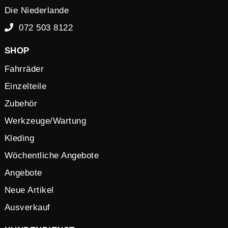
Die Niederlande
072 503 8122
SHOP
Fahrräder
Einzelteile
Zubehör
Werkzeuge/Wartung
Kleding
Wöchentliche Angebote
Angebote
Neue Artikel
Ausverkauf