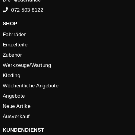
072 503 8122
SHOP
Fahrräder
Einzelteile
Zubehör
Werkzeuge/Wartung
Kleding
Wöchentliche Angebote
Angebote
Neue Artikel
Ausverkauf
KUNDENDIENST