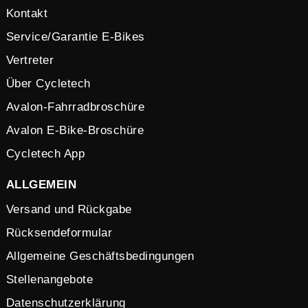
Kontakt
Service/Garantie E-Bikes
Vertreter
Über Cycletech
Avalon-Fahrradbroschüre
Avalon E-Bike-Broschüre
Cycletech App
ALLGEMEIN
Versand und Rückgabe
Rücksendeformular
Allgemeine Geschäftsbedingungen
Stellenangebote
Datenschutzerklärung