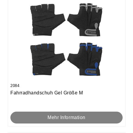
2084
Fahrradhandschuh Gel Größe M
Mehr Information