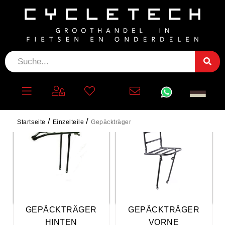
GEPÄCKTRÄGER
Startseite
Einzelteile
Gepäckträger
GEPÄCKTRÄGER
GEPÄCKTRÄGER
HINTEN
VORNE