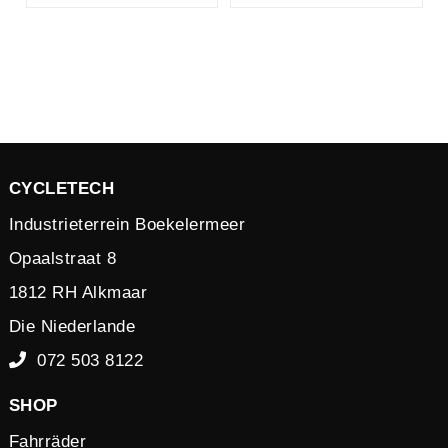
CYCLETECH
Industrieterrein Boekelermeer
Opaalstraat 8
1812 RH Alkmaar
Die Niederlande
072 503 8122
SHOP
Fahrräder