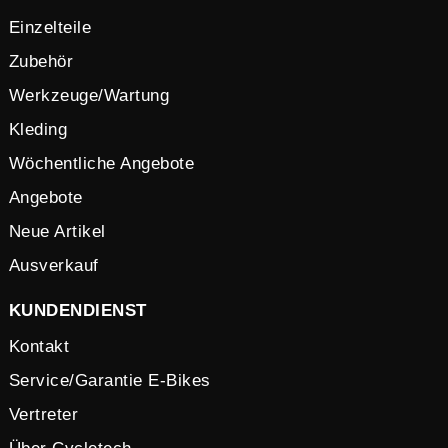
Einzelteile
Zubehör
Werkzeuge/Wartung
Kleding
Wöchentliche Angebote
Angebote
Neue Artikel
Ausverkauf
KUNDENDIENST
Kontakt
Service/Garantie E-Bikes
Vertreter