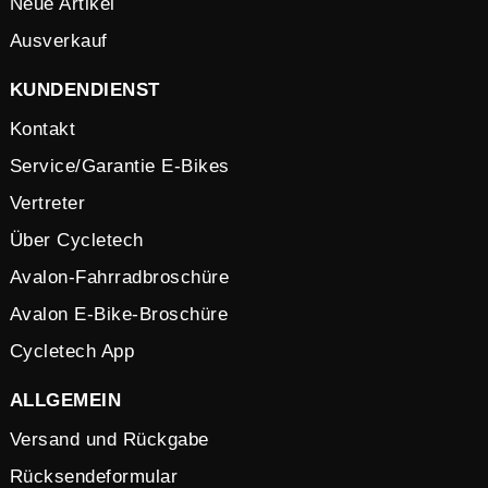
Neue Artikel
Ausverkauf
KUNDENDIENST
Kontakt
Service/Garantie E-Bikes
Vertreter
Über Cycletech
Avalon-Fahrradbroschüre
Avalon E-Bike-Broschüre
Cycletech App
ALLGEMEIN
Versand und Rückgabe
Rücksendeformular