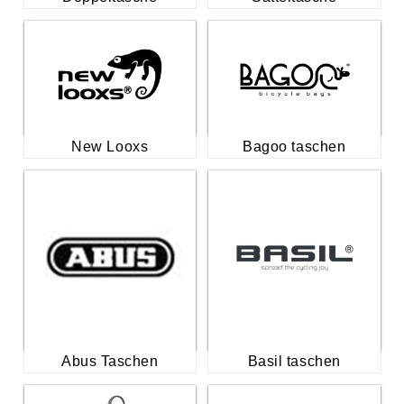
New Looxs
Bagoo taschen
Abus Taschen
Basil taschen