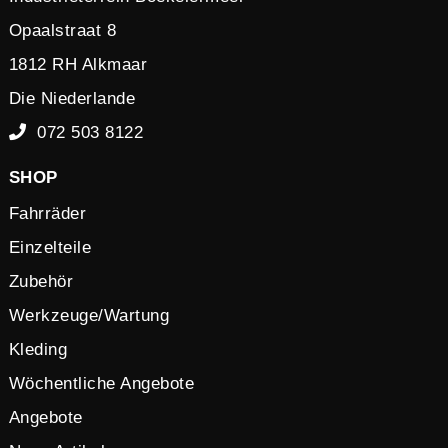
Opaalstraat 8
1812 RH Alkmaar
Die Niederlande
072 503 8122
SHOP
Fahrräder
Einzelteile
Zubehör
Werkzeuge/Wartung
Kleding
Wöchentliche Angebote
Angebote