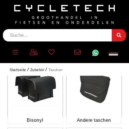
TASCHEN
Startseite
Zubehör
Taschen
Bisonyl
Andere taschen