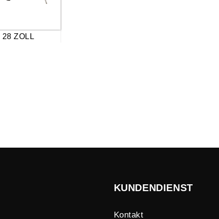
28 ZOLL
KUNDENDIENST
Kontakt