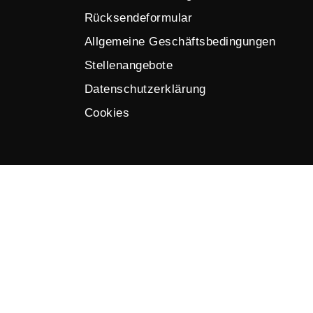
Rücksendeformular
Allgemeine Geschäftsbedingungen
Stellenangebote
Datenschutzerklärung
Cookies