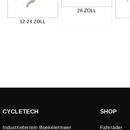
26 ZOLL
12-24 ZOLL
CYCLETECH
SHOP
Industrieterrein Boekelermeer
Fahrräder