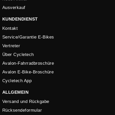
Ausverkauf
KUNDENDIENST
Kontakt
Service/Garantie E-Bikes
Vertreter
Über Cycletech
Avalon-Fahrradbroschüre
Avalon E-Bike-Broschüre
Cycletech App
ALLGEMEIN
Versand und Rückgabe
Rücksendeformular