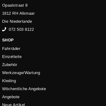
Opaalstraat 8
1812 RH Alkmaar
Die Niederlande
072 503 8122
SHOP
Fahrräder
Einzelteile
Zubehör
Werkzeuge/Wartung
Kleding
Wöchentliche Angebote
Angebote
Neue Artikel