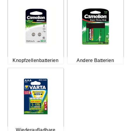
Knopfzellenbatterien
Andere Batterien
Wiederaufladbare