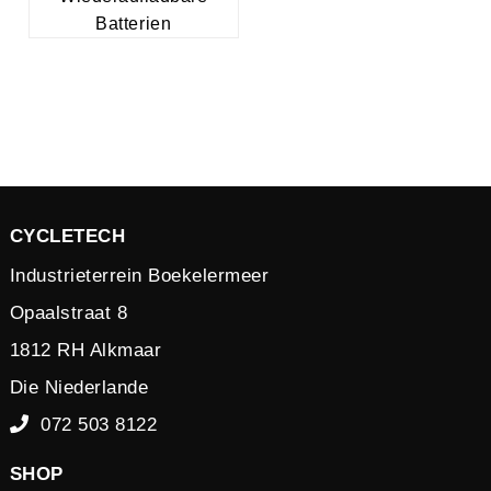
Batterien
CYCLETECH
Industrieterrein Boekelermeer
Opaalstraat 8
1812 RH Alkmaar
Die Niederlande
072 503 8122
SHOP