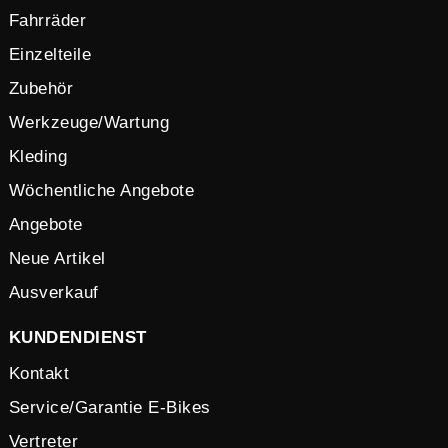
Fahrräder
Einzelteile
Zubehör
Werkzeuge/Wartung
Kleding
Wöchentliche Angebote
Angebote
Neue Artikel
Ausverkauf
KUNDENDIENST
Kontakt
Service/Garantie E-Bikes
Vertreter