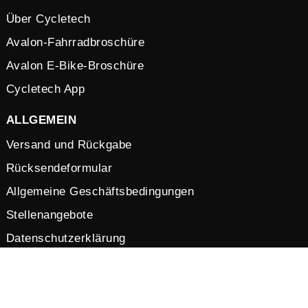
Über Cycletech
Avalon-Fahrradbroschüre
Avalon E-Bike-Broschüre
Cycletech App
ALLGEMEIN
Versand und Rückgabe
Rücksendeformular
Allgemeine Geschäftsbedingungen
Stellenangebote
Datenschutzerklärung
Cookies