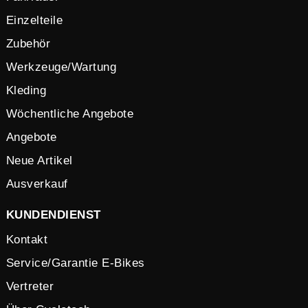
Einzelteile
Zubehör
Werkzeuge/Wartung
Kleding
Wöchentliche Angebote
Angebote
Neue Artikel
Ausverkauf
KUNDENDIENST
Kontakt
Service/Garantie E-Bikes
Vertreter