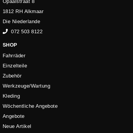
Opaalstraat 8
1812 RH Alkmaar
Die Niederlande
072 503 8122
SHOP
Fahrräder
Einzelteile
Zubehör
Werkzeuge/Wartung
Kleding
Wöchentliche Angebote
Angebote
Neue Artikel