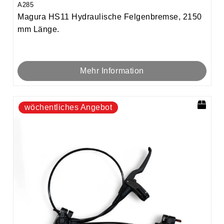
A285
Magura HS11 Hydraulische Felgenbremse, 2150
mm Länge.
Mehr Information
wöchentliches Angebot