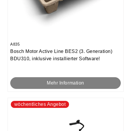
A835
Bosch Motor Active Line BES2 (3. Generation)
BDU310, inklusive installierter Software!
Mehr Information
wöchentliches Angebot