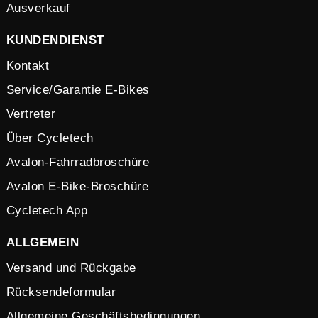
Ausverkauf
KUNDENDIENST
Kontakt
Service/Garantie E-Bikes
Vertreter
Über Cycletech
Avalon-Fahrradbroschüre
Avalon E-Bike-Broschüre
Cycletech App
ALLGEMEIN
Versand und Rückgabe
Rücksendeformular
Allgemeine Geschäftsbedingungen