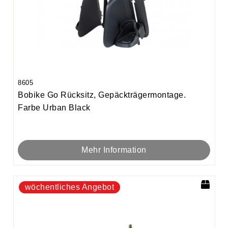
8605
Bobike Go Rücksitz, Gepäckträgermontage.
Farbe Urban Black
Mehr Information
wöchentliches Angebot