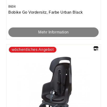
8604
Bobike Go Vordersitz, Farbe Urban Black
Mehr Information
wöchentliches Angebot