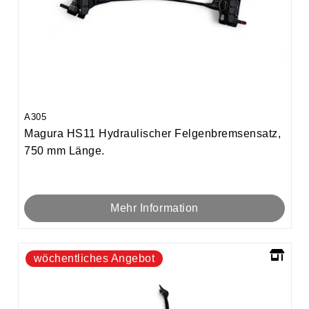
A305
Magura HS11 Hydraulischer Felgenbremsensatz,
750 mm Länge.
Mehr Information
wöchentliches Angebot