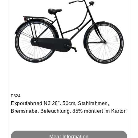
F324
Exportfahrrad N3 28". 50cm, Stahlrahmen,
Bremsnabe, Beleuchtung, 85% montiert im Karton
Mehr Information