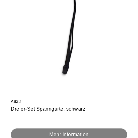
A833
Dreier-Set Spanngurte, schwarz
Mehr Information