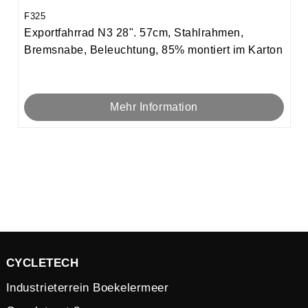
F325
Exportfahrrad N3 28". 57cm, Stahlrahmen,
Bremsnabe, Beleuchtung, 85% montiert im Karton
Mehr Information
CYCLETECH
Industrieterrein Boekelermeer