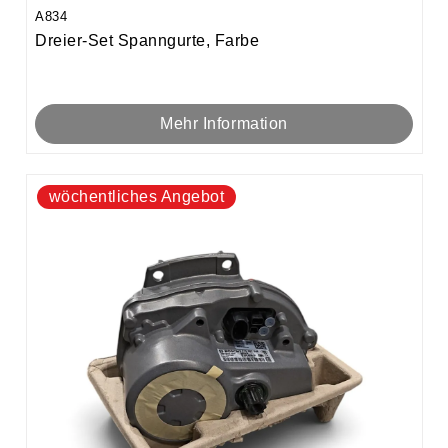
A834
Dreier-Set Spanngurte, Farbe
Mehr Information
wöchentliches Angebot