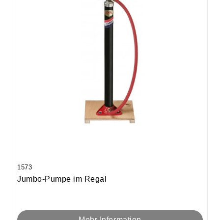
1573
Jumbo-Pumpe im Regal
Mehr Information