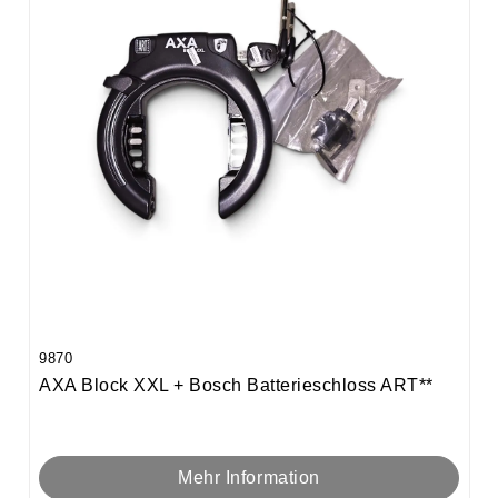
9870
AXA Block XXL + Bosch Batterieschloss ART**
Mehr Information