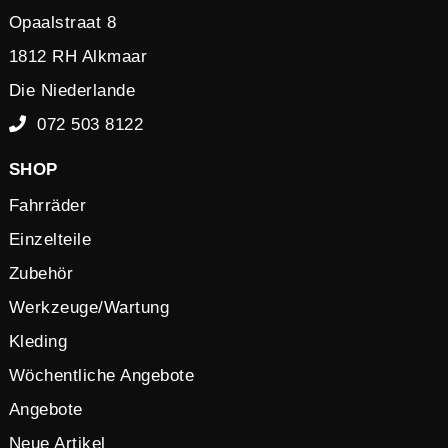
Opaalstraat 8
1812 RH Alkmaar
Die Niederlande
072 503 8122
SHOP
Fahrräder
Einzelteile
Zubehör
Werkzeuge/Wartung
Kleding
Wöchentliche Angebote
Angebote
Neue Artikel