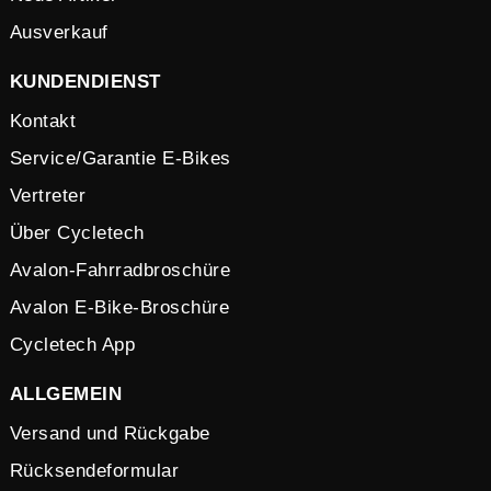
Ausverkauf
KUNDENDIENST
Kontakt
Service/Garantie E-Bikes
Vertreter
Über Cycletech
Avalon-Fahrradbroschüre
Avalon E-Bike-Broschüre
Cycletech App
ALLGEMEIN
Versand und Rückgabe
Rücksendeformular