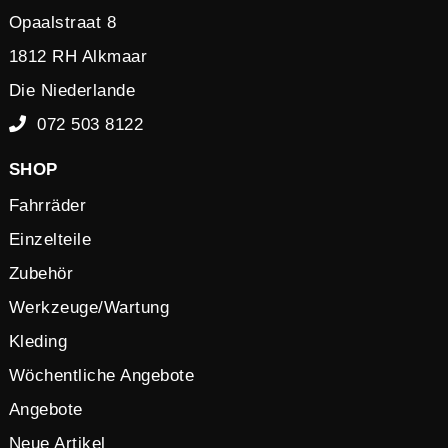
Opaalstraat 8
1812 RH Alkmaar
Die Niederlande
072 503 8122
SHOP
Fahrräder
Einzelteile
Zubehör
Werkzeuge/Wartung
Kleding
Wöchentliche Angebote
Angebote
Neue Artikel