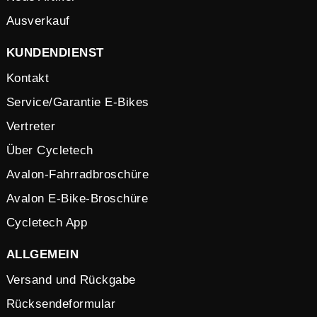
Ausverkauf
KUNDENDIENST
Kontakt
Service/Garantie E-Bikes
Vertreter
Über Cycletech
Avalon-Fahrradbroschüre
Avalon E-Bike-Broschüre
Cycletech App
ALLGEMEIN
Versand und Rückgabe
Rücksendeformular