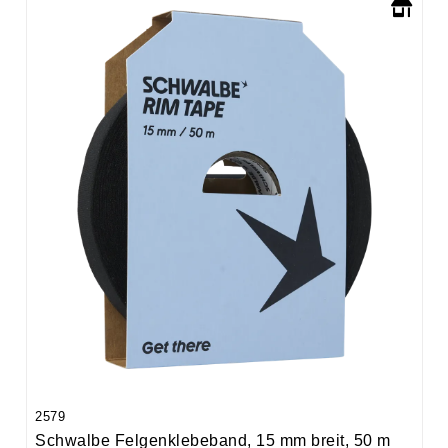
2579
Schwalbe Felgenklebeband, 15 mm breit, 50 m