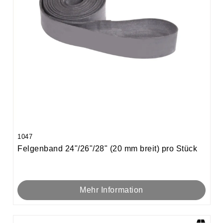
1047
Felgenband 24"/26"/28" (20 mm breit) pro Stück
Mehr Information