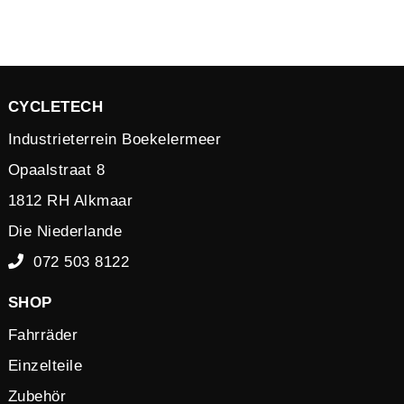
CYCLETECH
Industrieterrein Boekelermeer
Opaalstraat 8
1812 RH Alkmaar
Die Niederlande
072 503 8122
SHOP
Fahrräder
Einzelteile
Zubehör