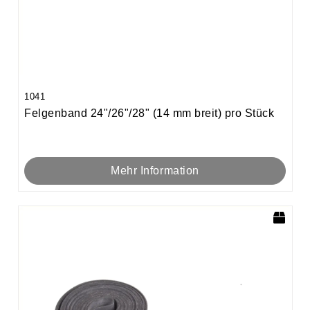
1041
Felgenband 24"/26"/28" (14 mm breit) pro Stück
Mehr Information