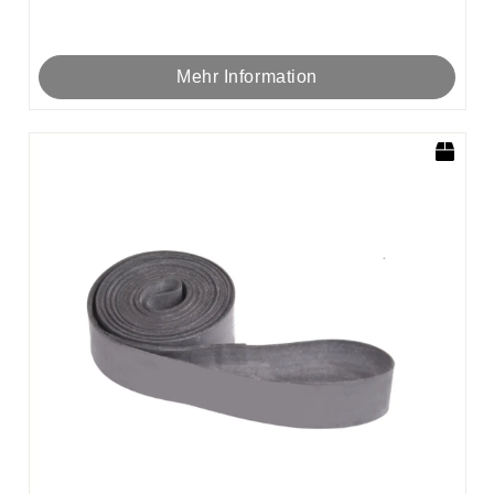
Mehr Information