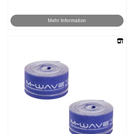
Mehr Information