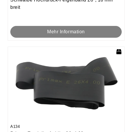
breit
Mehr Information
A134