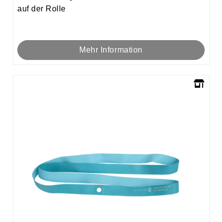
auf der Rolle
Mehr Information