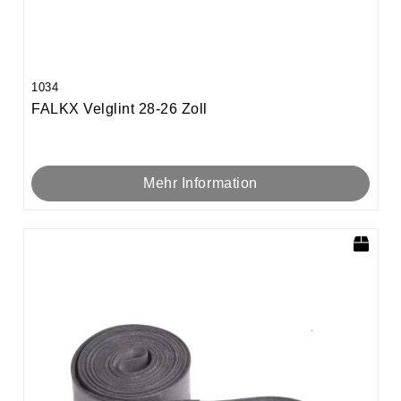
1034
FALKX Velglint 28-26 Zoll
Mehr Information