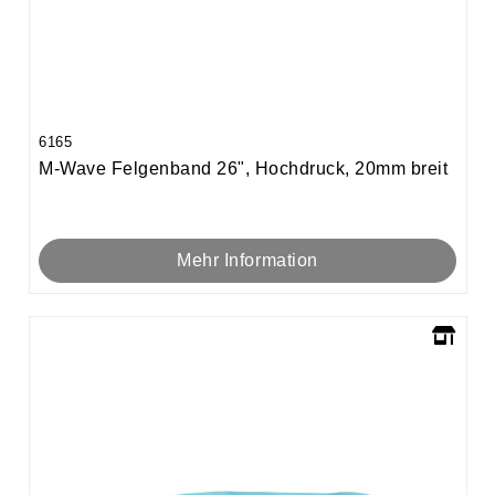
6165
M-Wave Felgenband 26", Hochdruck, 20mm breit
Mehr Information