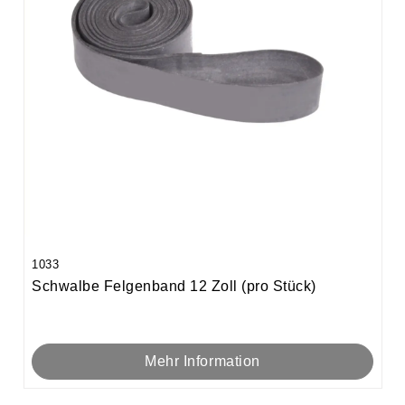
1033
Schwalbe Felgenband 12 Zoll (pro Stück)
Mehr Information