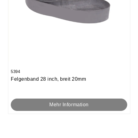
5394
Felgenband 28 inch, breit 20mm
Mehr Information