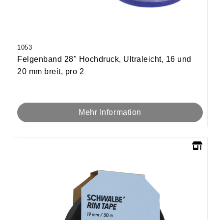
1053
Felgenband 28" Hochdruck, Ultraleicht, 16 und
20 mm breit, pro 2
Mehr Information