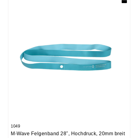
1049
M-Wave Felgenband 28", Hochdruck, 20mm breit