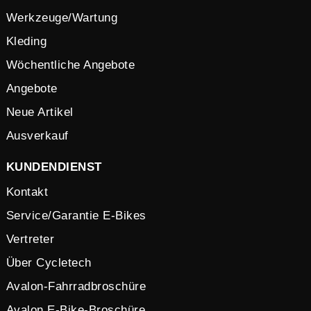
Werkzeuge/Wartung
Kleding
Wöchentliche Angebote
Angebote
Neue Artikel
Ausverkauf
KUNDENDIENST
Kontakt
Service/Garantie E-Bikes
Vertreter
Über Cycletech
Avalon-Fahrradbroschüre
Avalon E-Bike-Broschüre