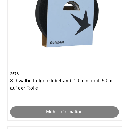
2578
Schwalbe Felgenklebeband, 19 mm breit, 50 m
auf der Rolle,
Mehr Information