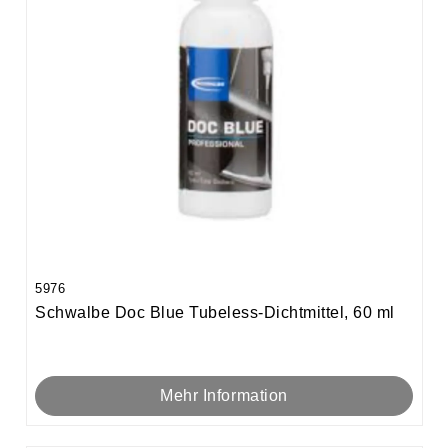
5976
Schwalbe Doc Blue Tubeless-Dichtmittel, 60 ml
Mehr Information