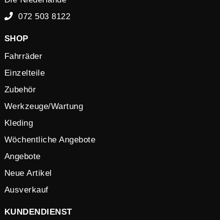
072 503 8122
SHOP
Fahrräder
Einzelteile
Zubehör
Werkzeuge/Wartung
Kleding
Wöchentliche Angebote
Angebote
Neue Artikel
Ausverkauf
KUNDENDIENST