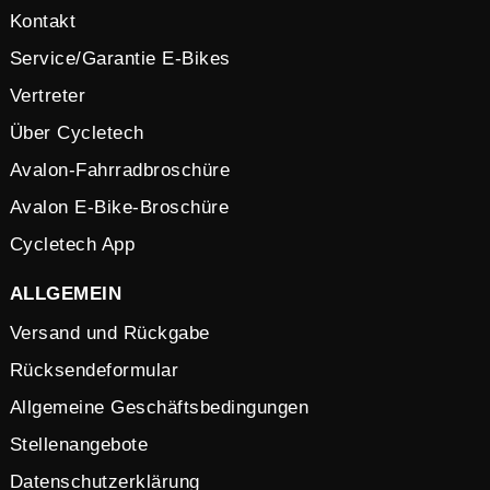
Kontakt
Service/Garantie E-Bikes
Vertreter
Über Cycletech
Avalon-Fahrradbroschüre
Avalon E-Bike-Broschüre
Cycletech App
ALLGEMEIN
Versand und Rückgabe
Rücksendeformular
Allgemeine Geschäftsbedingungen
Stellenangebote
Datenschutzerklärung