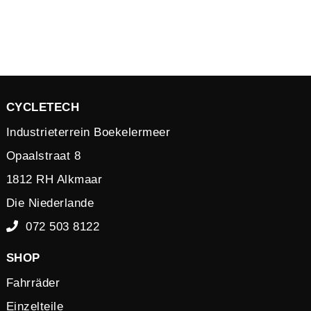
CYCLETECH
Industrieterrein Boekelermeer
Opaalstraat 8
1812 RH Alkmaar
Die Niederlande
072 503 8122
SHOP
Fahrräder
Einzelteile