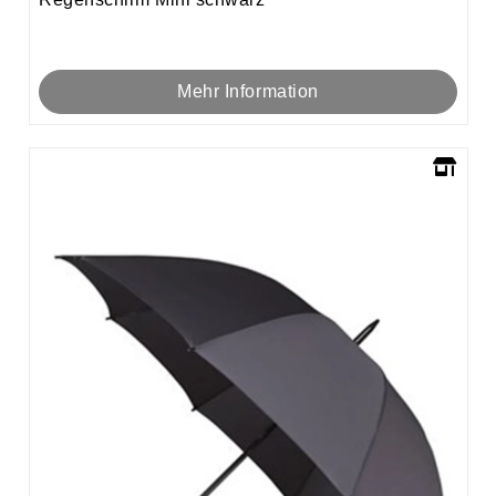
Mehr Information