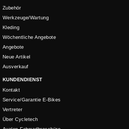
Zubehör
Werkzeuge/Wartung
Kleding
Wöchentliche Angebote
Angebote
Neue Artikel
Ausverkauf
KUNDENDIENST
Kontakt
Service/Garantie E-Bikes
Vertreter
Über Cycletech