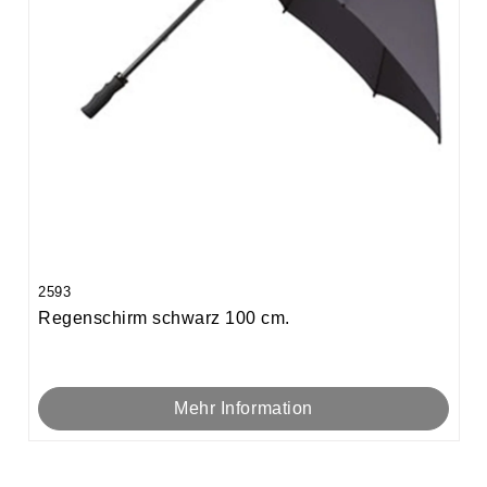
2593
Regenschirm schwarz 100 cm.
Mehr Information