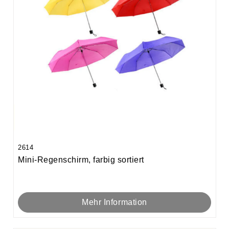
2614
Mini-Regenschirm, farbig sortiert
Mehr Information