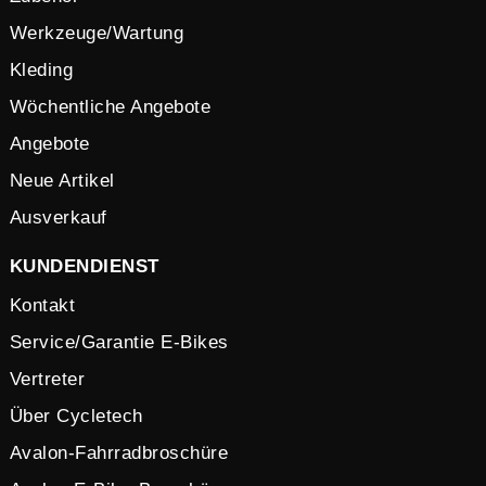
Werkzeuge/Wartung
Kleding
Wöchentliche Angebote
Angebote
Neue Artikel
Ausverkauf
KUNDENDIENST
Kontakt
Service/Garantie E-Bikes
Vertreter
Über Cycletech
Avalon-Fahrradbroschüre