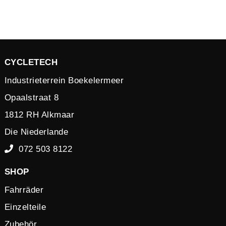
CYCLETECH
Industrieterrein Boekelermeer
Opaalstraat 8
1812 RH Alkmaar
Die Niederlande
072 503 8122
SHOP
Fahrräder
Einzelteile
Zubehör