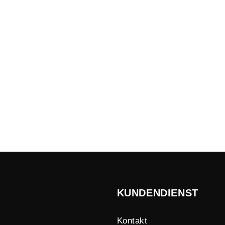
KUNDENDIENST
Kontakt