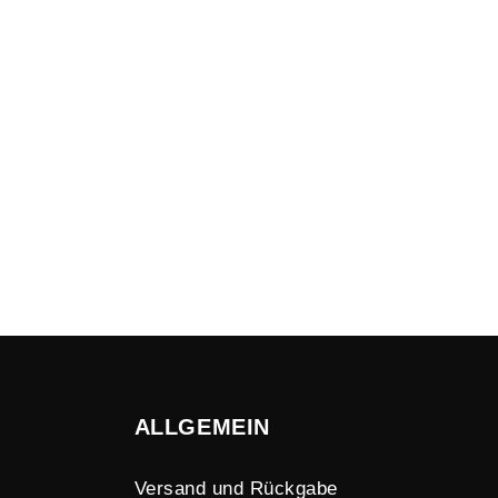
ALLGEMEIN
Versand und Rückgabe