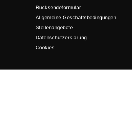
Rücksendeformular
Allgemeine Geschäftsbedingungen
Stellenangebote
Datenschutzerklärung
Cookies