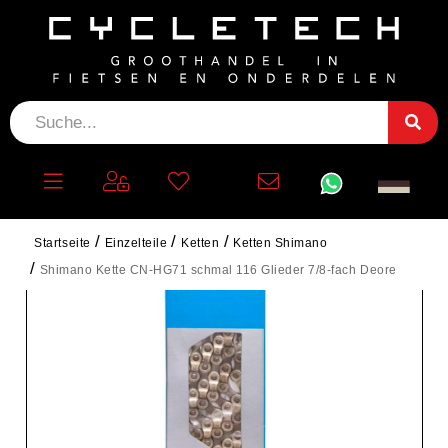
Startseite
Einzelteile
Ketten
Ketten Shimano
Shimano Kette CN-HG71 schmal 116 Glieder 7/8-fach Deore