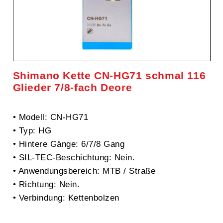
Shimano Kette CN-HG71 schmal 116
Glieder 7/8-fach Deore
• Modell: CN-HG71
• Typ: HG
• Hintere Gänge: 6/7/8 Gang
• SIL-TEC-Beschichtung: Nein.
• Anwendungsbereich: MTB / Straße
• Richtung: Nein.
• Verbindung: Kettenbolzen