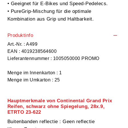
• Geeignet für E-Bikes und Speed-Pedelecs.
• PureGrip-Mischung für die optimale
Kombination aus Grip und Haltbarkeit.
Produktinfo
Art.-Nr. : A499
EAN : 4019238564600
Lieferantennummer : 1005050000 PROMO
Menge im Innenkarton : 1
Menge im Umkarton : 25
Hauptmerkmale von Continental Grand Prix
Reifen, schwarz ohne Spiegelung, 28x.9,
ETRTO 23-622
Buitenbanden reflectie
: Geen reflectie