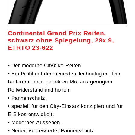
Continental Grand Prix Reifen,
schwarz ohne Spiegelung, 28x.9,
ETRTO 23-622
• Der moderne Citybike-Reifen.
• Ein Profil mit den neuesten Technologien. Der
Reifen mit dem perfekten Mix aus geringem
Rollwiderstand und hohem
• Pannenschutz,
• speziell für den City-Einsatz konzipiert und für
E-Bikes entwickelt.
• Modernes Aussehen.
• Neuer, verbesserter Pannenschutz.