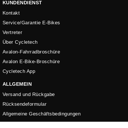
KUNDENDIENST
Kontakt
Service/Garantie E-Bikes
Vertreter
Über Cycletech
Avalon-Fahrradbroschüre
Avalon E-Bike-Broschüre
Cycletech App
ALLGEMEIN
Versand und Rückgabe
Rücksendeformular
Allgemeine Geschäftsbedingungen
Stellenangebote