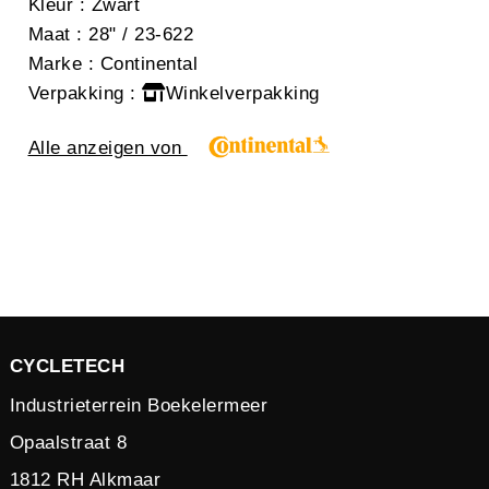
Kleur
: Zwart
Maat
: 28" / 23-622
Marke
: Continental
Verpakking
:
Winkelverpakking
Alle anzeigen von
CYCLETECH
Industrieterrein Boekelermeer
Opaalstraat 8
1812 RH Alkmaar