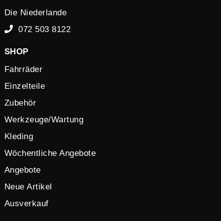
Die Niederlande
072 503 8122
SHOP
Fahrräder
Einzelteile
Zubehör
Werkzeuge/Wartung
Kleding
Wöchentliche Angebote
Angebote
Neue Artikel
Ausverkauf