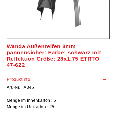
Wanda Außenreifen 3mm
pannensicher: Farbe: schwarz mit
Reflektion Größe: 28x1,75 ETRTO
47-622
Produktinfo
Art.-Nr. : A045
Menge im Innenkarton : 5
Menge im Umkarton : 25