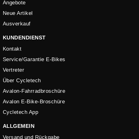
Angebote
Neue Artikel
Ausverkauf
KUNDENDIENST
Kontakt
Service/Garantie E-Bikes
Vertreter
Über Cycletech
Avalon-Fahrradbroschüre
Avalon E-Bike-Broschüre
Cycletech App
ALLGEMEIN
Versand und Rückgabe