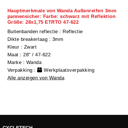
Hauptmerkmale von Wanda Außenreifen 3mm
pannensicher: Farbe: schwarz mit Reflektion
Größe: 28x1,75 ETRTO 47-622
Buitenbanden reflectie
: Reflectie
Dikte breakerlaag
: 3mm
Kleur
: Zwart
Maat
: 28" / 47-622
Marke
: Wanda
Verpakking
:
Werkplaatsverpakking
Alle anzeigen von Wanda
CYCLETECH