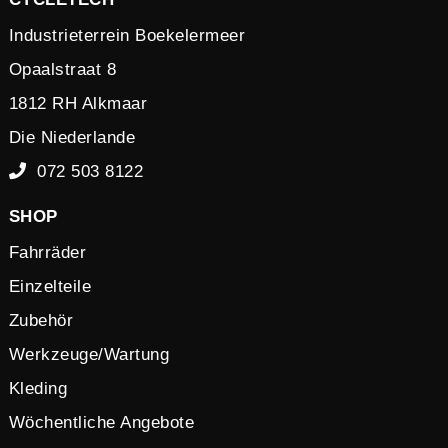
Industrieterrein Boekelermeer
Opaalstraat 8
1812 RH Alkmaar
Die Niederlande
072 503 8122
SHOP
Fahrräder
Einzelteile
Zubehör
Werkzeuge/Wartung
Kleding
Wöchentliche Angebote