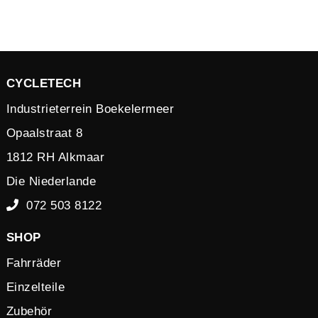
CYCLETECH
Industrieterrein Boekelermeer
Opaalstraat 8
1812 RH Alkmaar
Die Niederlande
072 503 8122
SHOP
Fahrräder
Einzelteile
Zubehör