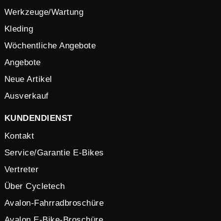
Werkzeuge/Wartung
Kleding
Wöchentliche Angebote
Angebote
Neue Artikel
Ausverkauf
KUNDENDIENST
Kontakt
Service/Garantie E-Bikes
Vertreter
Über Cycletech
Avalon-Fahrradbroschüre
Avalon E-Bike-Broschüre