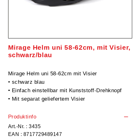
Mirage Helm uni 58-62cm, mit Visier,
schwarz/blau
Mirage Helm uni 58-62cm mit Visier
• schwarz blau
• Einfach einstellbar mit Kunststoff-Drehknopf
• Mit separat geliefertem Visier
Produktinfo
Art.-Nr. : 3435
EAN : 8717729489147